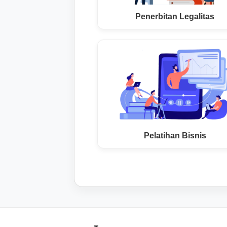
Penerbitan Legalitas
Pelatihan Bisnis