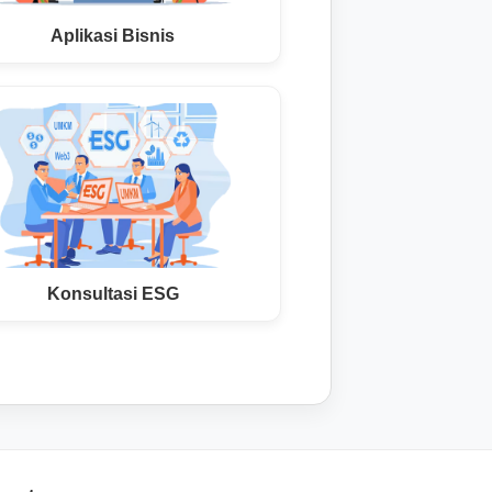
Aplikasi Bisnis
Konsultasi ESG