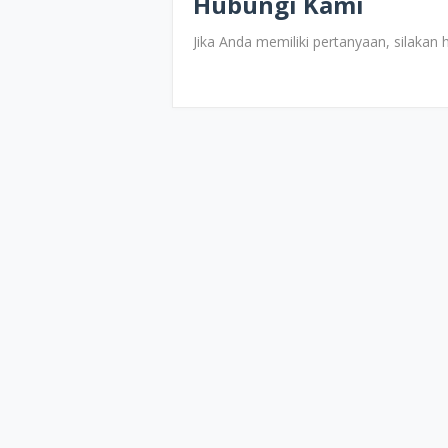
Hubungi Kami
Jika Anda memiliki pertanyaan, silakan 