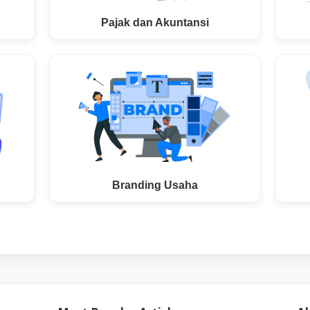
Pajak dan Akuntansi
Branding Usaha