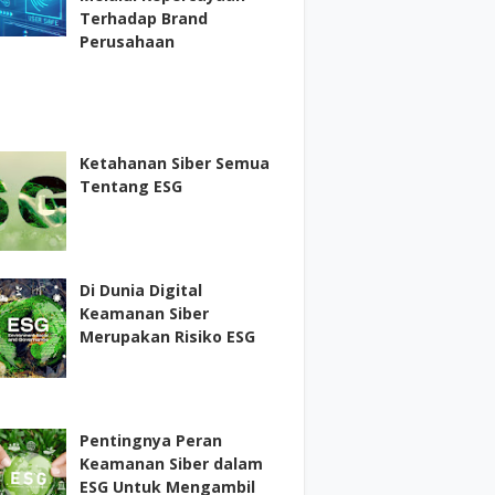
Terhadap Brand
Perusahaan
Ketahanan Siber Semua
Tentang ESG
Di Dunia Digital
Keamanan Siber
Merupakan Risiko ESG
Pentingnya Peran
Keamanan Siber dalam
ESG Untuk Mengambil