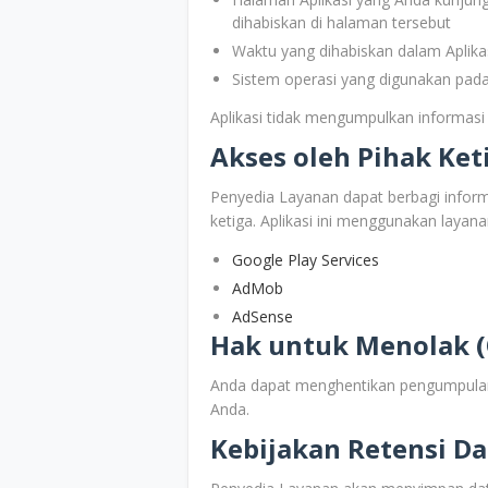
dihabiskan di halaman tersebut
Waktu yang dihabiskan dalam Aplika
Sistem operasi yang digunakan pada
Aplikasi tidak mengumpulkan informasi l
Akses oleh Pihak Ket
Penyedia Layanan dapat berbagi inform
ketiga. Aplikasi ini menggunakan layana
Google Play Services
AdMob
AdSense
Hak untuk Menolak (
Anda dapat menghentikan pengumpulan 
Anda.
Kebijakan Retensi Da