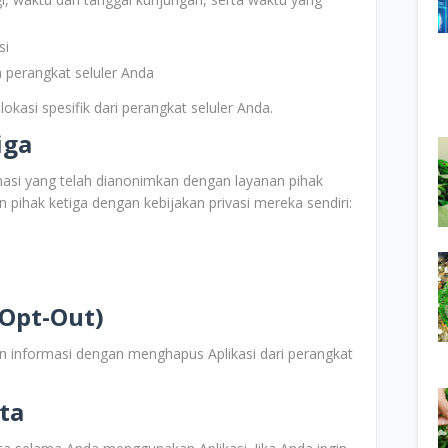
si
 perangkat seluler Anda
okasi spesifik dari perangkat seluler Anda.
iga
asi yang telah dianonimkan dengan layanan pihak
n pihak ketiga dengan kebijakan privasi mereka sendiri:
Opt-Out)
informasi dengan menghapus Aplikasi dari perangkat
ta