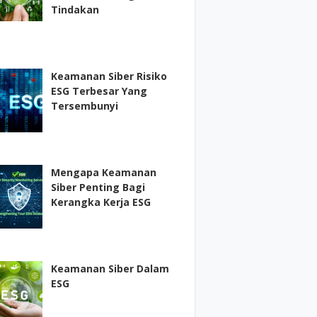
Tindakan
Keamanan Siber Risiko
ESG Terbesar Yang
Tersembunyi
Mengapa Keamanan
Siber Penting Bagi
Kerangka Kerja ESG
Keamanan Siber Dalam
ESG