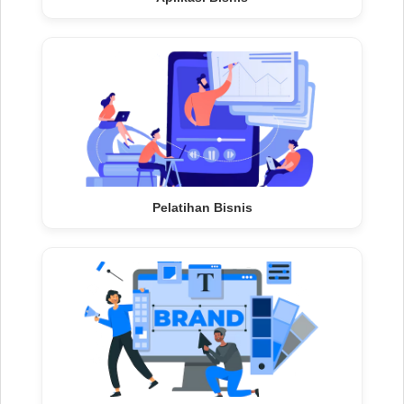
Pelatihan Bisnis