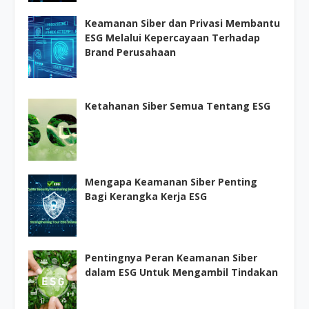
Keamanan Siber dan Privasi Membantu
ESG Melalui Kepercayaan Terhadap
Brand Perusahaan
Ketahanan Siber Semua Tentang ESG
Mengapa Keamanan Siber Penting
Bagi Kerangka Kerja ESG
Pentingnya Peran Keamanan Siber
dalam ESG Untuk Mengambil Tindakan