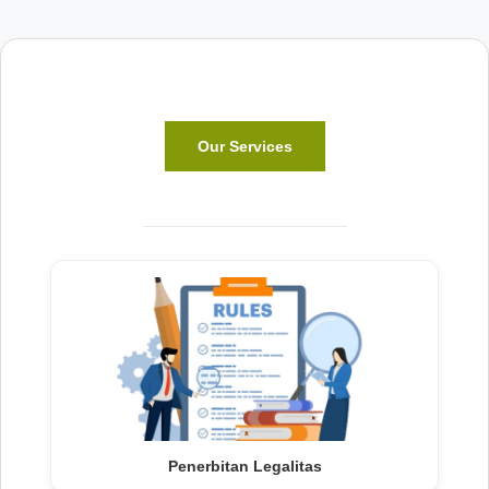
Our Services
Penerbitan Legalitas