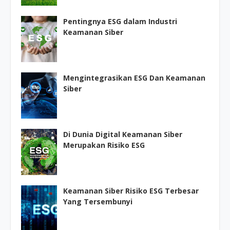
Pentingnya ESG dalam Industri
Keamanan Siber
Mengintegrasikan ESG Dan Keamanan
Siber
Di Dunia Digital Keamanan Siber
Merupakan Risiko ESG
Keamanan Siber Risiko ESG Terbesar
Yang Tersembunyi