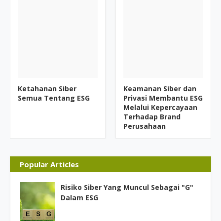
Ketahanan Siber
Keamanan Siber dan
Semua Tentang ESG
Privasi Membantu ESG
Melalui Kepercayaan
Terhadap Brand
Perusahaan
Popular Articles
Risiko Siber Yang Muncul Sebagai "G"
Dalam ESG