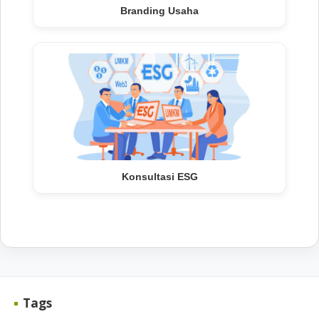
Branding Usaha
Konsultasi ESG
Tags