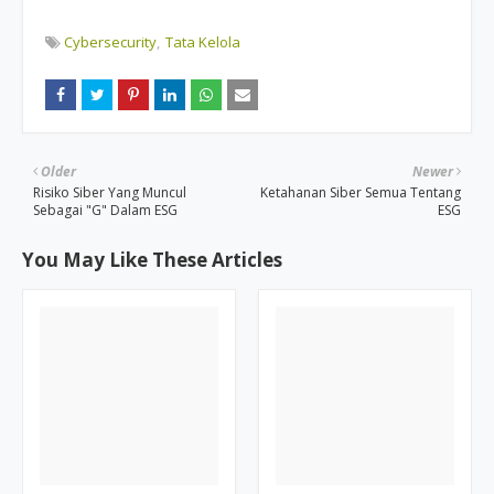
Cybersecurity
Tata Kelola
Older
Newer
Risiko Siber Yang Muncul
Ketahanan Siber Semua Tentang
Sebagai "G" Dalam ESG
ESG
You May Like These Articles