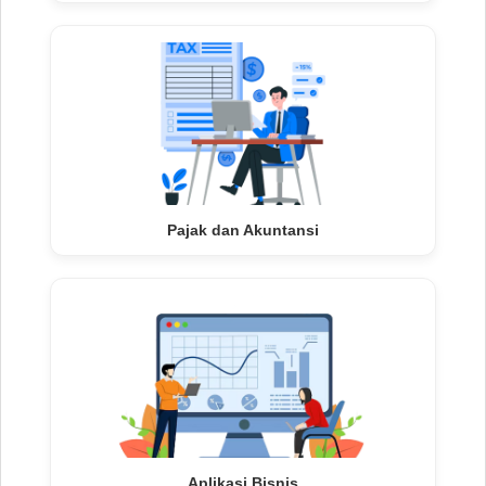
Pajak dan Akuntansi
Aplikasi Bisnis