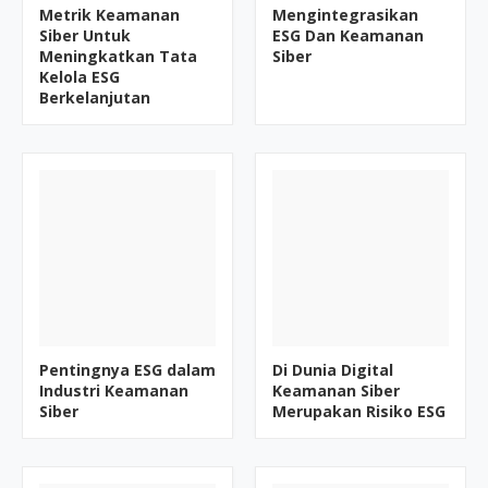
Metrik Keamanan
Mengintegrasikan
Siber Untuk
ESG Dan Keamanan
Meningkatkan Tata
Siber
Kelola ESG
Berkelanjutan
Pentingnya ESG dalam
Di Dunia Digital
Industri Keamanan
Keamanan Siber
Siber
Merupakan Risiko ESG