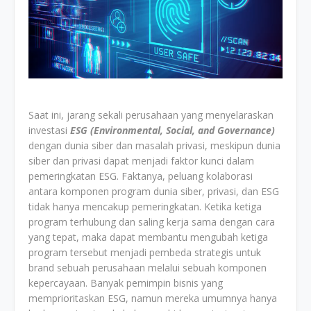
Saat ini, jarang sekali perusahaan yang menyelaraskan
investasi
ESG (Environmental, Social, and Governance)
dengan dunia siber dan masalah privasi, meskipun dunia
siber dan privasi dapat menjadi faktor kunci dalam
pemeringkatan ESG. Faktanya, peluang kolaborasi
antara komponen program dunia siber, privasi, dan ESG
tidak hanya mencakup pemeringkatan. Ketika ketiga
program terhubung dan saling kerja sama dengan cara
yang tepat, maka dapat membantu mengubah ketiga
program tersebut menjadi pembeda strategis untuk
brand sebuah perusahaan melalui sebuah komponen
kepercayaan. Banyak pemimpin bisnis yang
memprioritaskan ESG, namun mereka umumnya hanya