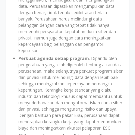
data. Perusahaan dipastikan mengumpulkan data
dengan benar, tidak terlalu sedikit atau terlalu
banyak. Perusahaan harus melindungi data
pelanggan dengan cara yang tepat tidak hanya
memenuhi persyaratan kepatuhan dunia siber dan
privasi, namun juga dengan cara meningkatkan
kepercayaan bagi pelanggan dan pengambil
keputusan.
Perkuat agenda setiap program
. Dipandu oleh
pengetahuan yang telah diperoleh tentang aliran data
perusahaan, maka selanjutnya perkuat program siber
dan privasi untuk melindungi data dengan lebih baik
sehingga meningkatkan kepercayaan pemangku
kepentingan. Kerangka kerja standar yang diakui
industri dan teknologi khusus dapat membantu untuk
menyederhanakan dan mengotomatiskan dunia siber
dan privasi, sehingga mengurangi risiko dan upaya.
Dengan bantuan para pakar ESG, perusahaan dapat
menerapkan kerangka kerja yang dapat menurunkan
biaya dan meningkatkan akurasi pelaporan ESG.