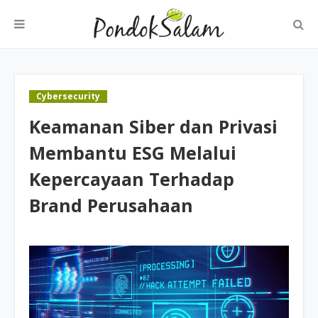
Cybersecurity
Keamanan Siber dan Privasi
Membantu ESG Melalui
Kepercayaan Terhadap
Brand Perusahaan